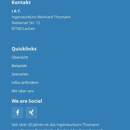
Kontakt
i.R.T.
Ingenieurbüro Reinhard Thomann
Nieberser Str. 12
87760 Lachen
Quicklinks
Übersicht
Beispiele
Szenarien
Infos anfordern
Wir über uns
We are Social
Seit über 20 Jahren ist das Ingenieurbüro Thomann