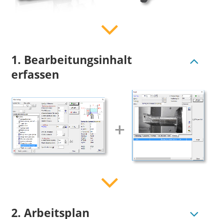
1. Bearbeitungsinhalt
erfassen
2. Arbeitsplan